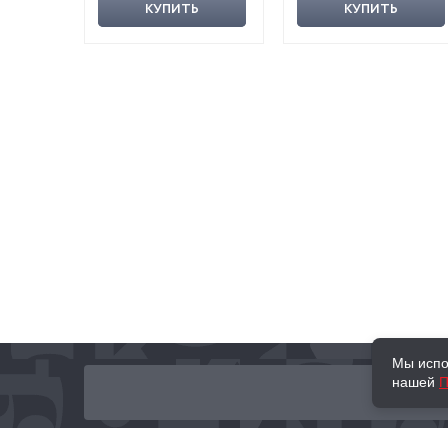
КУПИТЬ
КУПИТЬ
Мы испо
нашей
П