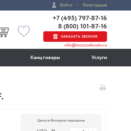
Войти
Регистрация
+7 (495) 797-87-16
8 (800) 101-87-16
ЗАКАЗАТЬ ЗВОНОК
info@moscowbooks.ru
Канцтовары
Услуги
.
Цена в Интернет-магазине