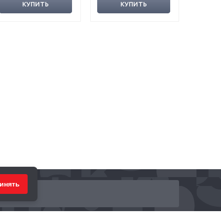
КУПИТЬ
КУПИТЬ
инять