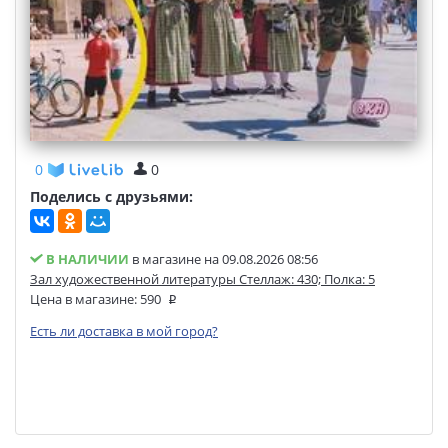
0
0
Поделись с друзьями:
В НАЛИЧИИ
в магазине на 09.08.2026 08:56
Зал художественной литературы Стеллаж: 430; Полка: 5
Цена в магазине:
590
Есть ли доставка в мой город?