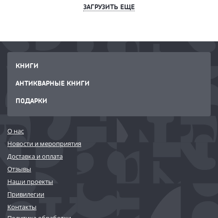
ЗАГРУЗИТЬ ЕЩЕ
КНИГИ
АНТИКВАРНЫЕ КНИГИ
ПОДАРКИ
О нас
Новости и мероприятия
Доставка и оплата
Отзывы
Наши проекты
Привилегии
Контакты
Политика обработки