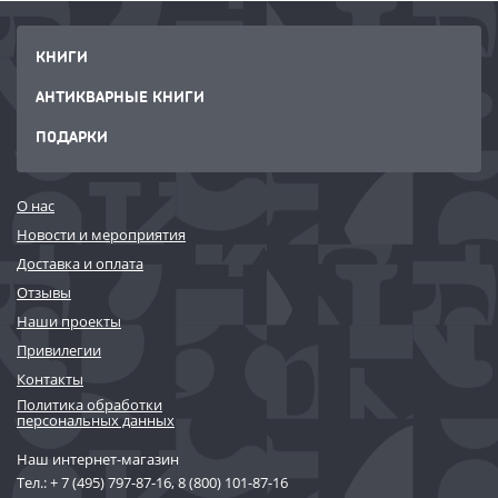
КНИГИ
АНТИКВАРНЫЕ КНИГИ
ПОДАРКИ
О нас
Новости и мероприятия
Доставка и оплата
Отзывы
Наши проекты
Привилегии
Контакты
Политика обработки
персональных данных
Наш интернет-магазин
Тел.:
+ 7 (495) 797-87-16
,
8 (800) 101-87-16