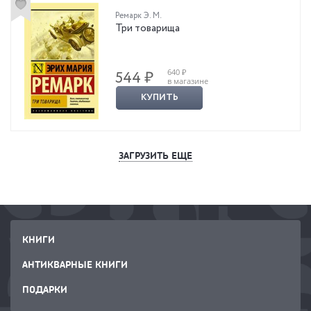
Ремарк Э. М.
Три товарища
640 ₽
544 ₽
в магазине
КУПИТЬ
ЗАГРУЗИТЬ ЕЩЕ
КНИГИ
АНТИКВАРНЫЕ КНИГИ
ПОДАРКИ