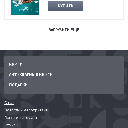
КУПИТЬ
ЗАГРУЗИТЬ ЕЩЕ
КНИГИ
АНТИКВАРНЫЕ КНИГИ
ПОДАРКИ
О нас
Новости и мероприятия
Доставка и оплата
Отзывы