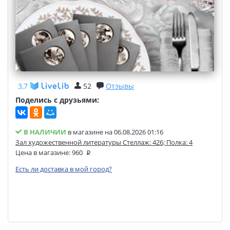
3,7
52
Отзывы
Поделись с друзьями:
В НАЛИЧИИ
в магазине на 06.08.2026 01:16
Зал художественной литературы Стеллаж: 426; Полка: 4
Цена в магазине:
960
Есть ли доставка в мой город?