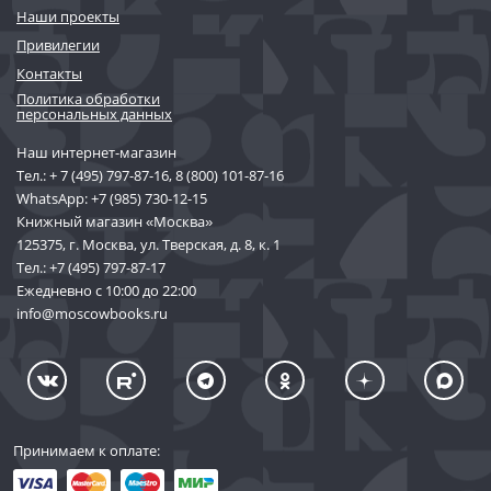
Наши проекты
Привилегии
Контакты
Политика обработки
персональных данных
Наш интернет-магазин
Тел.:
+ 7 (495) 797-87-16
,
8 (800) 101-87-16
WhatsApp:
+7 (985) 730-12-15
Книжный магазин «Москва»
125375, г. Москва, ул. Тверская, д. 8, к. 1
Тел.:
+7 (495) 797-87-17
Ежедневно с 10:00 до 22:00
info@moscowbooks.ru
Принимаем к оплате: