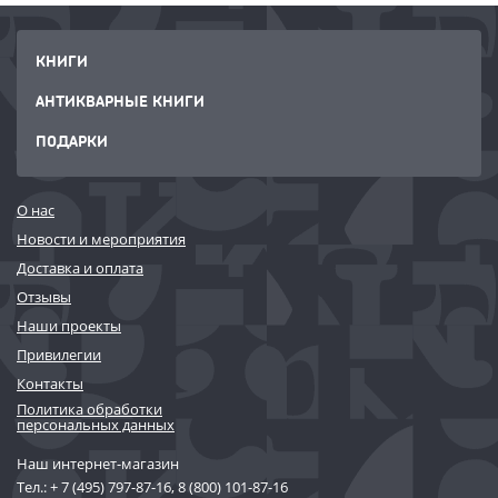
КНИГИ
АНТИКВАРНЫЕ КНИГИ
ПОДАРКИ
О нас
Новости и мероприятия
Доставка и оплата
Отзывы
Наши проекты
Привилегии
Контакты
Политика обработки
персональных данных
Наш интернет-магазин
Тел.:
+ 7 (495) 797-87-16
,
8 (800) 101-87-16