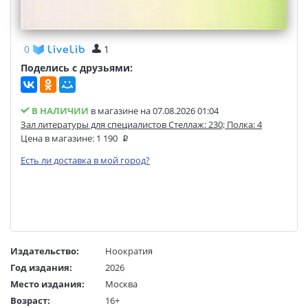
0
1
Поделись с друзьями:
В НАЛИЧИИ
в магазине на 07.08.2026 01:04
Зал литературы для специалистов Стеллаж: 230; Полка: 4
Цена в магазине:
1 190
Есть ли доставка в мой город?
Издательство:
Ноократия
Год издания:
2026
Место издания:
Москва
Возраст:
16+