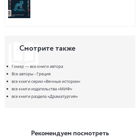
Смотрите также
Гомер —
все книги автора
Все авторы - Греция
все книги серии
«Вечные истории»
все книги издательства
«МИФ»
все книги раздела
«Драматургия»
Рекомендуем посмотреть