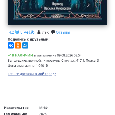
4,2
7,9K
Отзывы
Поделись с друзьями:
В НАЛИЧИИ
в магазине на 09.08.2026 08:54
Зал художественной литературы Стеллаж: 417.1; Полка: 3
Цена в магазине:
1 040
Есть ли доставка в мой город?
Издательство:
МИФ
Год издания:
2026