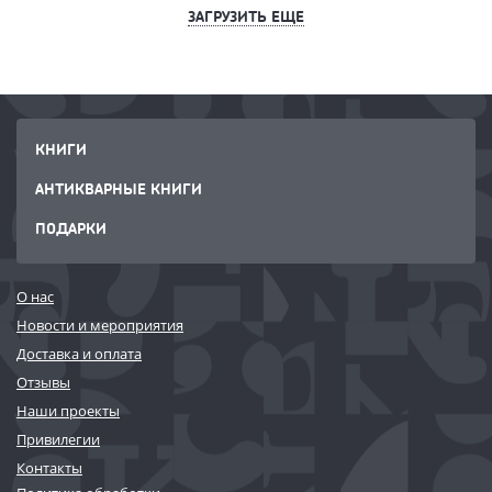
ЗАГРУЗИТЬ ЕЩЕ
КНИГИ
АНТИКВАРНЫЕ КНИГИ
ПОДАРКИ
О нас
Новости и мероприятия
Доставка и оплата
Отзывы
Наши проекты
Привилегии
Контакты