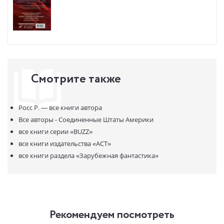
Смотрите также
Росс Р. —
все книги автора
Все авторы - Соединенные Штаты Америки
все книги серии
«BUZZ»
все книги издательства
«АСТ»
все книги раздела
«Зарубежная фантастика»
Рекомендуем посмотреть