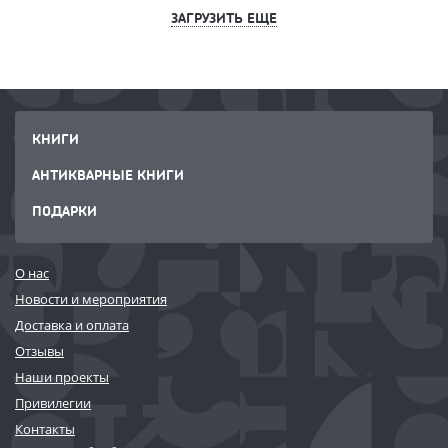
ЗАГРУЗИТЬ ЕЩЕ
КНИГИ
АНТИКВАРНЫЕ КНИГИ
ПОДАРКИ
О нас
Новости и мероприятия
Доставка и оплата
Отзывы
Наши проекты
Привилегии
Контакты