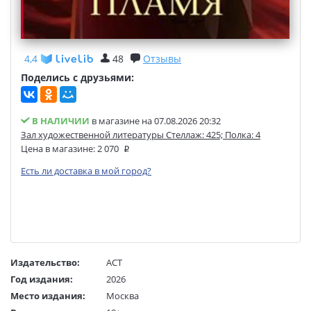
4,4
48
Отзывы
Поделись с друзьями:
В НАЛИЧИИ
в магазине на 07.08.2026 20:32
Зал художественной литературы Стеллаж: 425; Полка: 4
Цена в магазине:
2 070
Есть ли доставка в мой город?
Издательство:
АСТ
Год издания:
2026
Место издания:
Москва