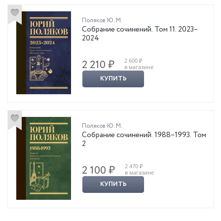
Поляков Ю. М.
Собрание сочинений. Том 11. 2023–
2024
2 600 ₽
2 210 ₽
в магазине
КУПИТЬ
Поляков Ю. М.
Собрание сочинений. 1988–1993. Том
2
2 470 ₽
2 100 ₽
в магазине
КУПИТЬ