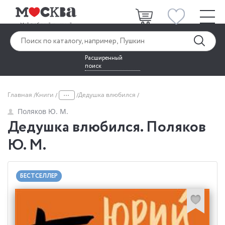
Расширенный
поиск
...
Главная
Книги
Дедушка влюбился
Поляков Ю. М.
Дедушка влюбился. Поляков
Ю. М.
БЕСТСЕЛЛЕР