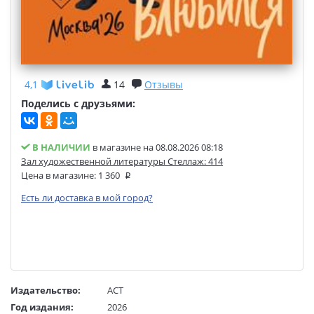
4,1
14
Отзывы
Поделись с друзьями:
В НАЛИЧИИ
в магазине на 08.08.2026 08:18
Зал художественной литературы Стеллаж: 414
Цена в магазине:
1 360
Есть ли доставка в мой город?
Издательство:
АСТ
Год издания:
2026