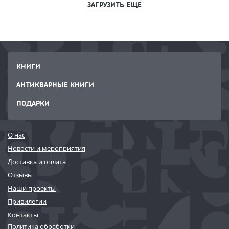
ЗАГРУЗИТЬ ЕЩЕ
КНИГИ
АНТИКВАРНЫЕ КНИГИ
ПОДАРКИ
О нас
Новости и мероприятия
Доставка и оплата
Отзывы
Наши проекты
Привилегии
Контакты
Политика обработки