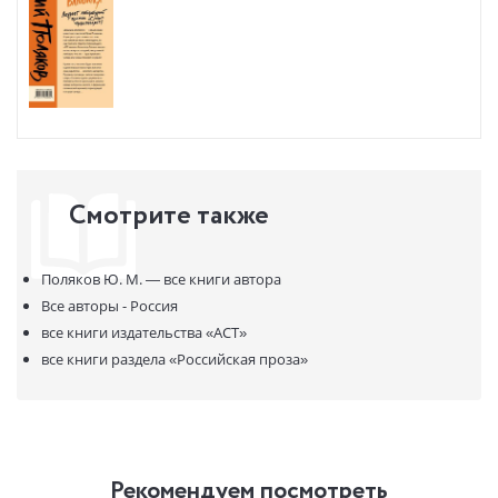
Смотрите также
Поляков Ю. М. —
все книги автора
Все авторы - Россия
все книги издательства
«АСТ»
все книги раздела
«Российская проза»
Рекомендуем посмотреть