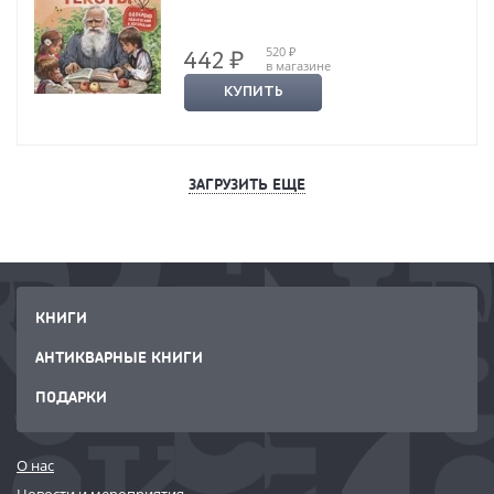
520 ₽
442 ₽
в магазине
КУПИТЬ
ЗАГРУЗИТЬ ЕЩЕ
КНИГИ
АНТИКВАРНЫЕ КНИГИ
ПОДАРКИ
О нас