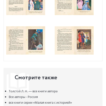
Смотрите также
Толстой Л. Н. —
все книги автора
Все авторы - Россия
все книги серии
«Малая книга с историей»