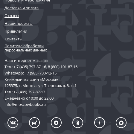
Новости и мероприятия
Доставка и оплата
Отзывы
Наши проекты
Привилегии
Контакты
Политика обработки
персональных данных
Наш интернет-магазин
Тел.:
+ 7 (495) 797-87-16
,
8 (800) 101-87-16
WhatsApp:
+7 (985) 730-12-15
Книжный магазин «Москва»
125375, г. Москва, ул. Тверская, д. 8, к. 1
Тел.:
+7 (495) 797-87-17
Ежедневно с 10:00 до 22:00
info@moscowbooks.ru