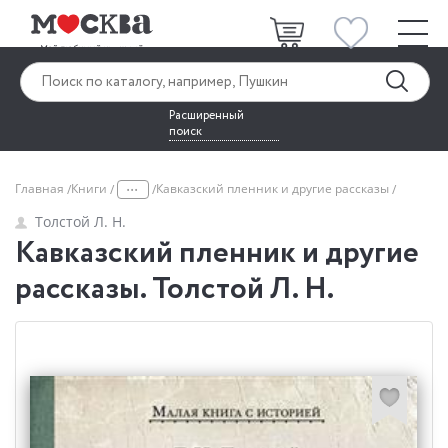
Расширенный
поиск
...
Главная
Книги
Кавказский пленник и другие рассказы
Толстой Л. Н.
Кавказский пленник и другие
рассказы. Толстой Л. Н.