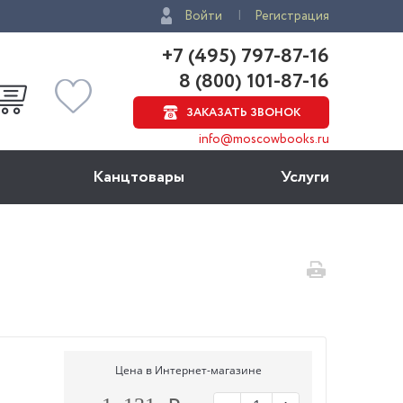
Войти
Регистрация
+7 (495) 797-87-16
8 (800) 101-87-16
ЗАКАЗАТЬ ЗВОНОК
info@moscowbooks.ru
Канцтовары
Услуги
Цена в Интернет-магазине