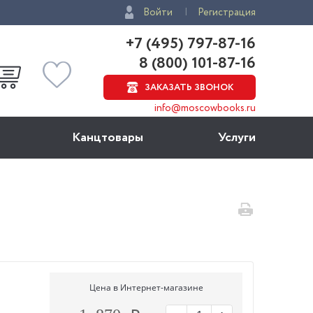
Войти
Регистрация
+7 (495) 797-87-16
8 (800) 101-87-16
ЗАКАЗАТЬ ЗВОНОК
info@moscowbooks.ru
Канцтовары
Услуги
Цена в Интернет-магазине