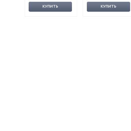
КУПИТЬ
КУПИТЬ