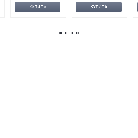
КУПИТЬ
КУПИТЬ