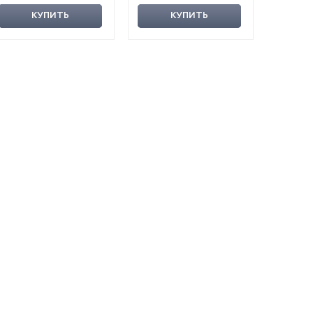
КУПИТЬ
КУПИТЬ