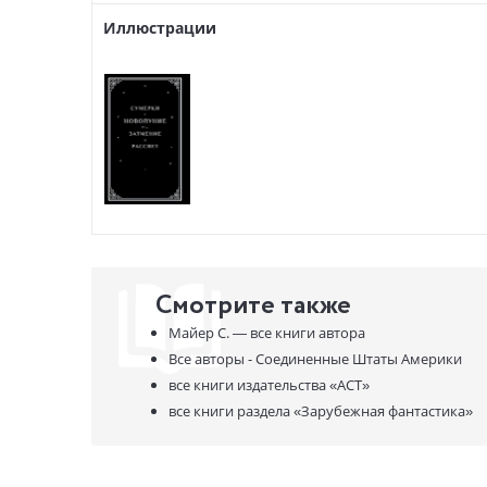
Иллюстрации
Смотрите также
Майер С. —
все книги автора
Все авторы - Соединенные Штаты Америки
все книги издательства
«АСТ»
все книги раздела
«Зарубежная фантастика»