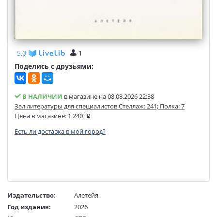
5,0
1
Поделись с друзьями:
В НАЛИЧИИ
в магазине на 08.08.2026 22:38
Зал литературы для специалистов Стеллаж: 241; Полка: 7
Цена в магазине:
1 240
Есть ли доставка в мой город?
Издательство:
Алетейя
Год издания:
2026