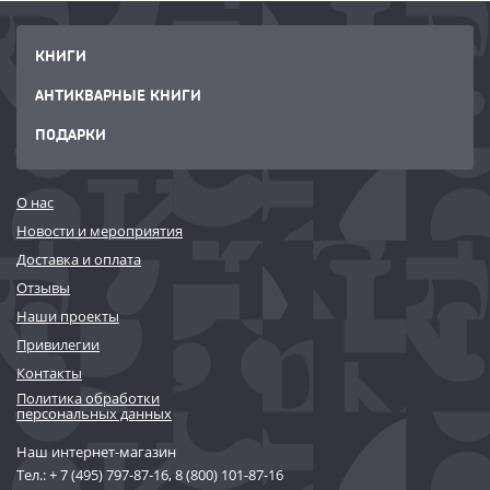
КНИГИ
АНТИКВАРНЫЕ КНИГИ
ПОДАРКИ
О нас
Новости и мероприятия
Доставка и оплата
Отзывы
Наши проекты
Привилегии
Контакты
Политика обработки
персональных данных
Наш интернет-магазин
Тел.:
+ 7 (495) 797-87-16
,
8 (800) 101-87-16