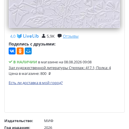
4,0
5,9K
Отзывы
Поделись с друзьями:
В НАЛИЧИИ
в магазине на 08.08.2026 09:08
Зал художественной литературы Стеллаж: 417.1; Полка: 4
Цена в магазине:
800
Есть ли доставка в мой город?
Издательство:
МИФ
Год издания:
2026