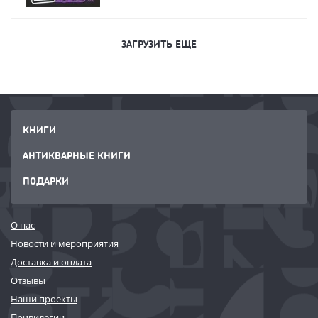
ЗАГРУЗИТЬ ЕЩЕ
КНИГИ
АНТИКВАРНЫЕ КНИГИ
ПОДАРКИ
О нас
Новости и мероприятия
Доставка и оплата
Отзывы
Наши проекты
Привилегии