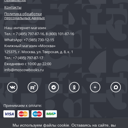
Контакты
Политика обработки
персональных данных
Наш интернет-магазин
Тел.:
+ 7 (495) 797-87-16
,
8 (800) 101-87-16
WhatsApp:
+7 (985) 730-12-15
Книжный магазин «Москва»
125375, г. Москва, ул. Тверская, д. 8, к. 1
Тел.:
+7 (495) 797-87-17
Ежедневно с 10:00 до 22:00
info@moscowbooks.ru
Принимаем к оплате:
Мы используем файлы cookie. Оставаясь на сайте, вы