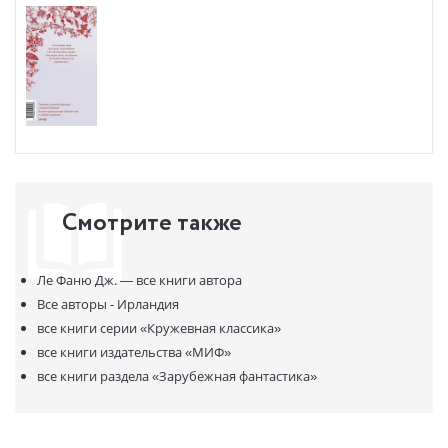
Смотрите также
Ле Фаню Дж. —
все книги автора
Все авторы - Ирландия
все книги серии
«Кружевная классика»
все книги издательства
«МИФ»
все книги раздела
«Зарубежная фантастика»