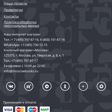
Наши проекты
Привилегии
Контакты
Политика обработки
персональных данных
Наш интернет-магазин
Тел.:
+ 7 (495) 797-87-16
,
8 (800) 101-87-16
WhatsApp:
+7 (985) 730-12-15
Книжный магазин «Москва»
125375, г. Москва, ул. Тверская, д. 8, к. 1
Тел.:
+7 (495) 797-87-17
Ежедневно с 10:00 до 22:00
info@moscowbooks.ru
Принимаем к оплате: