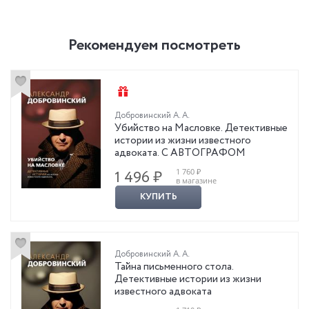
Рекомендуем посмотреть
Добровинский А. А.
Убийство на Масловке. Детективные
истории из жизни известного
адвоката. С АВТОГРАФОМ
1 760 ₽
1 496 ₽
в магазине
КУПИТЬ
Добровинский А. А.
Тайна письменного стола.
Детективные истории из жизни
известного адвоката