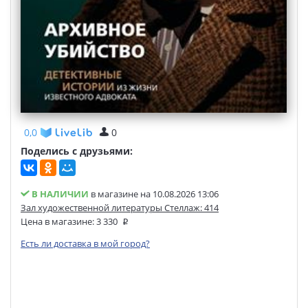
0,0
0
Поделись с друзьями:
В НАЛИЧИИ
в магазине на 10.08.2026 13:06
Зал художественной литературы Стеллаж: 414
Цена в магазине:
3 330
Есть ли доставка в мой город?