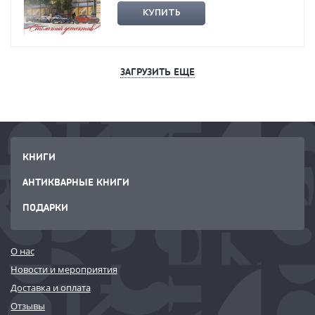
КУПИТЬ
ЗАГРУЗИТЬ ЕЩЕ
КНИГИ
АНТИКВАРНЫЕ КНИГИ
ПОДАРКИ
О нас
Новости и мероприятия
Доставка и оплата
Отзывы