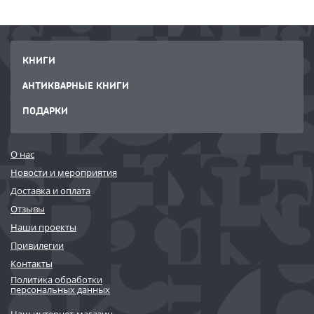
КНИГИ
АНТИКВАРНЫЕ КНИГИ
ПОДАРКИ
О нас
Новости и мероприятия
Доставка и оплата
Отзывы
Наши проекты
Привилегии
Контакты
Политика обработки
персональных данных
Наш интернет-магазин