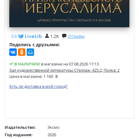
3,9
1,2K
Отзывы
Поделись с друзьями:
В НАЛИЧИИ
в магазине на 07.08.2026 17:13
Зал художественной литературы Стеллаж: 425.2; Полка: 2
Цена в магазине:
1 160
Есть ли доставка в мой город?
Издательство:
Эксмо
Год издания:
2026