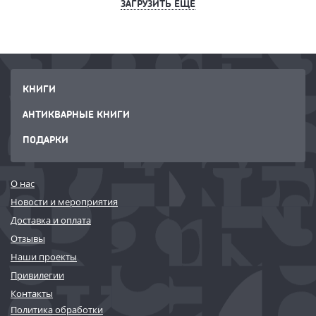
ЗАГРУЗИТЬ ЕЩЕ
КНИГИ
АНТИКВАРНЫЕ КНИГИ
ПОДАРКИ
О нас
Новости и мероприятия
Доставка и оплата
Отзывы
Наши проекты
Привилегии
Контакты
Политика обработки