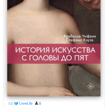
0,0
0