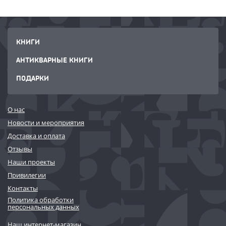
КНИГИ
АНТИКВАРНЫЕ КНИГИ
ПОДАРКИ
О нас
Новости и мероприятия
Доставка и оплата
Отзывы
Наши проекты
Привилегии
Контакты
Политика обработки
персональных данных
Наш интернет-магазин