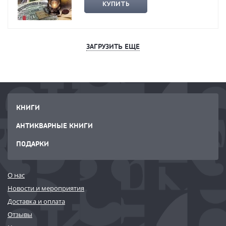
КУПИТЬ
ЗАГРУЗИТЬ ЕЩЕ
КНИГИ
АНТИКВАРНЫЕ КНИГИ
ПОДАРКИ
О нас
Новости и мероприятия
Доставка и оплата
Отзывы