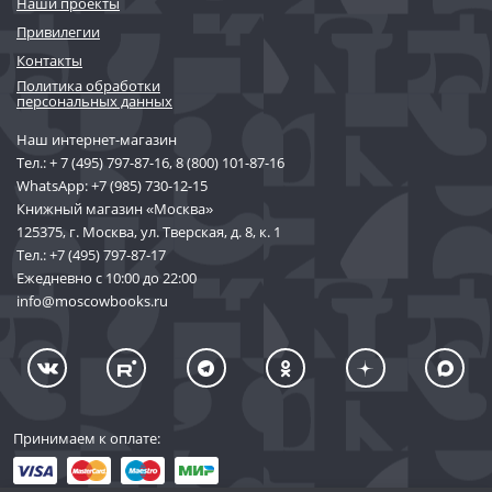
Наши проекты
Привилегии
Контакты
Политика обработки
персональных данных
Наш интернет-магазин
Тел.:
+ 7 (495) 797-87-16
,
8 (800) 101-87-16
WhatsApp:
+7 (985) 730-12-15
Книжный магазин «Москва»
125375, г. Москва, ул. Тверская, д. 8, к. 1
Тел.:
+7 (495) 797-87-17
Ежедневно с 10:00 до 22:00
info@moscowbooks.ru
Принимаем к оплате: