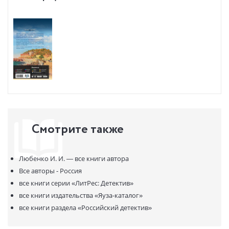
Смотрите также
Любенко И. И. —
все книги автора
Все авторы - Россия
все книги серии
«ЛитРес: Детектив»
все книги издательства
«Яуза-каталог»
все книги раздела
«Российский детектив»