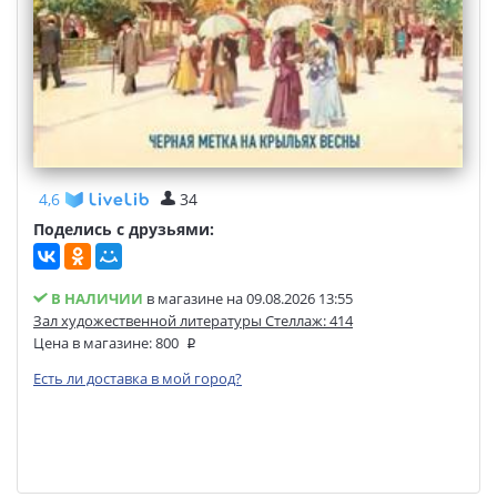
4,6
34
Поделись с друзьями:
В НАЛИЧИИ
в магазине на 09.08.2026 13:55
Зал художественной литературы Стеллаж: 414
Цена в магазине:
800
Есть ли доставка в мой город?