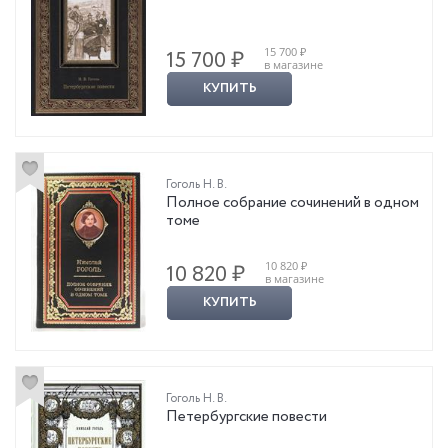
15 700 ₽
15 700 ₽
в магазине
КУПИТЬ
Гоголь Н. В.
Полное собрание сочинений в одном
томе
10 820 ₽
10 820 ₽
в магазине
КУПИТЬ
Гоголь Н. В.
Петербургские повести