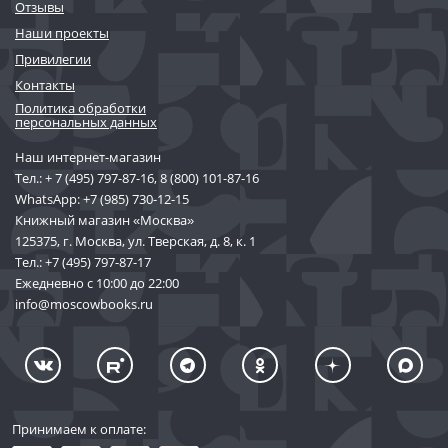
Отзывы
Наши проекты
Привилегии
Контакты
Политика обработки
персональных данных
Наш интернет-магазин
Тел.:
+ 7 (495) 797-87-16
,
8 (800) 101-87-16
WhatsApp:
+7 (985) 730-12-15
Книжный магазин «Москва»
125375, г. Москва, ул. Тверская, д. 8, к. 1
Тел.:
+7 (495) 797-87-17
Ежедневно с 10:00 до 22:00
info@moscowbooks.ru
Принимаем к оплате: