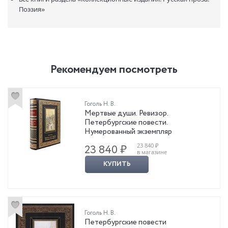
Поэзия»
Рекомендуем посмотреть
Гоголь Н. В.
Мертвые души. Ревизор.
Петербургские повести.
Нумерованный экземпляр
23 840 ₽
23 840 ₽
в магазине
КУПИТЬ
Гоголь Н. В.
Петербургские повести