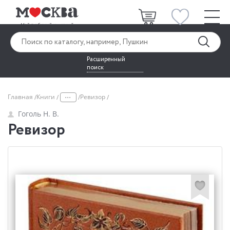
Расширенный
поиск
...
Главная
Книги
Ревизор
Гоголь Н. В.
Ревизор