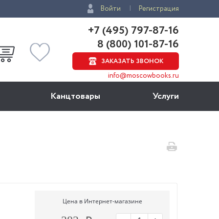
Войти
Регистрация
+7 (495) 797-87-16
8 (800) 101-87-16
ЗАКАЗАТЬ ЗВОНОК
info@moscowbooks.ru
Канцтовары
Услуги
Цена в Интернет-магазине