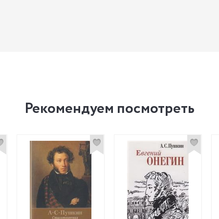
Рекомендуем посмотреть