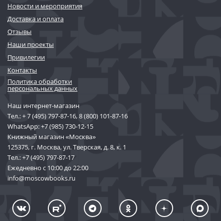
Новости и мероприятия
Доставка и оплата
Отзывы
Наши проекты
Привилегии
Контакты
Политика обработки
персональных данных
Наш интернет-магазин
Тел.:
+ 7 (495) 797-87-16
,
8 (800) 101-87-16
WhatsApp:
+7 (985) 730-12-15
Книжный магазин «Москва»
125375, г. Москва, ул. Тверская, д. 8, к. 1
Тел.:
+7 (495) 797-87-17
Ежедневно с 10:00 до 22:00
info@moscowbooks.ru