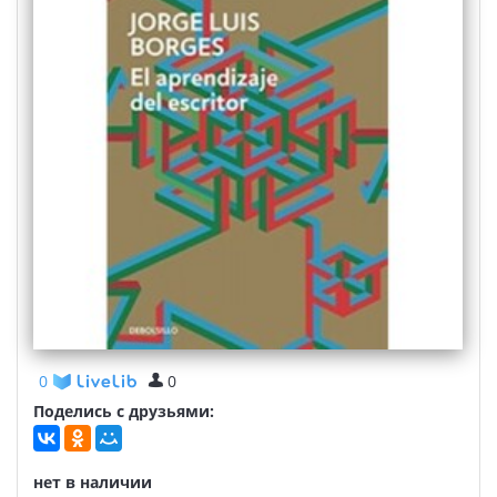
0
0
Поделись с друзьями:
нет в наличии