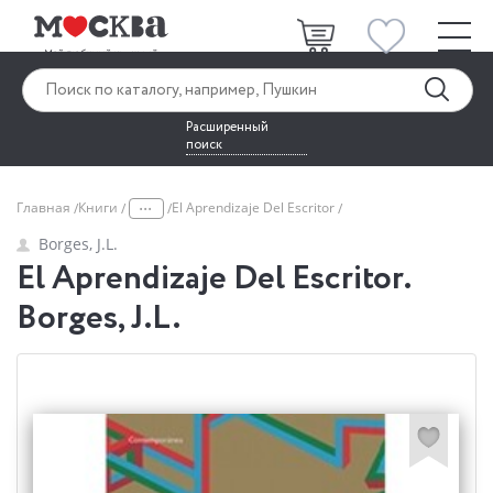
Расширенный
поиск
...
Главная
Книги
El Aprendizaje Del Escritor
Borges, J.L.
El Aprendizaje Del Escritor.
Borges, J.L.