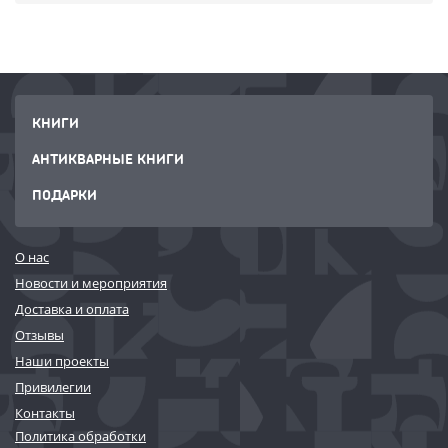
КНИГИ
АНТИКВАРНЫЕ КНИГИ
ПОДАРКИ
О нас
Новости и мероприятия
Доставка и оплата
Отзывы
Наши проекты
Привилегии
Контакты
Политика обработки