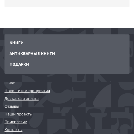
КНИГИ
АНТИКВАРНЫЕ КНИГИ
ПОДАРКИ
О нас
Новости и мероприятия
Доставка и оплата
Отзывы
Наши проекты
Привилегии
Контакты