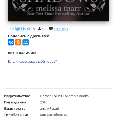
3,9
98
Отзывы
Поделись с друзьями:
нет в наличии
Есть ли доставка в мой город?
Издательство:
Harper Collins Children's Books
Год издания:
2010
Язык текста:
английский
Тип обложки:
Мягкая обложка