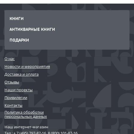
КНИГИ
АНТИКВАРНЫЕ КНИГИ
ПОДАРКИ
О нас
Новости и мероприятия
Доставка и оплата
Отзывы
Наши проекты
Привилегии
Контакты
Политика обработки
персональных данных
Наш интернет-магазин
Тел.:
+ 7 (495) 797-87-16
,
8 (800) 101-87-16