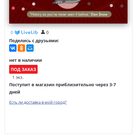
0
0
Поделись с друзьями:
нет в наличии
ПОД ЗАКАЗ
1 экз.
Поступит в магазин приблизительно через 3-7
дней
Есть ли доставка в мой город?