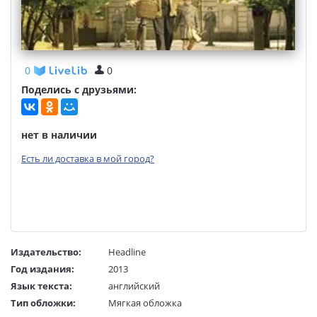
0
0
Поделись с друзьями:
нет в наличии
Есть ли доставка в мой город?
Издательство:
Headline
Год издания:
2013
Язык текста:
английский
Тип обложки:
Мягкая обложка