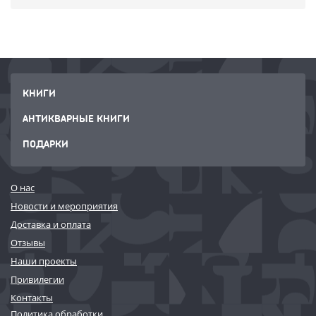
КНИГИ
АНТИКВАРНЫЕ КНИГИ
ПОДАРКИ
О нас
Новости и мероприятия
Доставка и оплата
Отзывы
Наши проекты
Привилегии
Контакты
Политика обработки