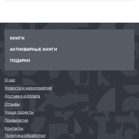
КНИГИ
АНТИКВАРНЫЕ КНИГИ
ПОДАРКИ
О нас
Новости и мероприятия
Доставка и оплата
Отзывы
Наши проекты
Привилегии
Контакты
Политика обработки