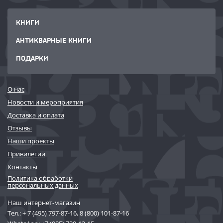
КНИГИ
АНТИКВАРНЫЕ КНИГИ
ПОДАРКИ
О нас
Новости и мероприятия
Доставка и оплата
Отзывы
Наши проекты
Привилегии
Контакты
Политика обработки
персональных данных
Наш интернет-магазин
Тел.:
+ 7 (495) 797-87-16
,
8 (800) 101-87-16