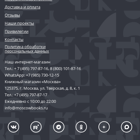
Доставка и оплата
Отзывы
Наши проекты
Привилегии
Контакты
Политика обработки
персональных данных
Наш интернет-магазин
Тел.:
+ 7 (495) 797-87-16
,
8 (800) 101-87-16
WhatsApp:
+7 (985) 730-12-15
Книжный магазин «Москва»
125375, г. Москва, ул. Тверская, д. 8, к. 1
Тел.:
+7 (495) 797-87-17
Ежедневно с 10:00 до 22:00
info@moscowbooks.ru