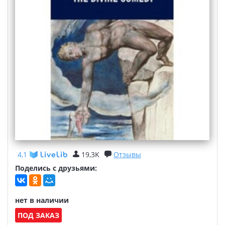
4,1
19,3K
Отзывы
Поделись с друзьями:
нет в наличии
ПОД ЗАКАЗ