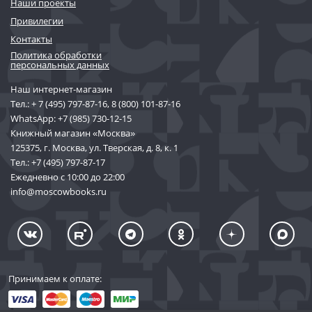
Наши проекты
Привилегии
Контакты
Политика обработки
персональных данных
Наш интернет-магазин
Тел.:
+ 7 (495) 797-87-16
,
8 (800) 101-87-16
WhatsApp:
+7 (985) 730-12-15
Книжный магазин «Москва»
125375, г. Москва, ул. Тверская, д. 8, к. 1
Тел.:
+7 (495) 797-87-17
Ежедневно с 10:00 до 22:00
info@moscowbooks.ru
Принимаем к оплате: