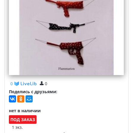
0
0
Поделись с друзьями:
нет в наличии
ПОД ЗАКАЗ
1 экз.