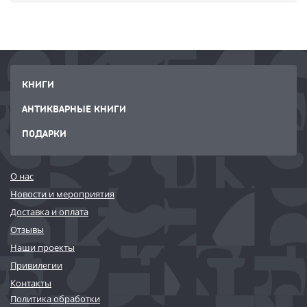
КНИГИ
АНТИКВАРНЫЕ КНИГИ
ПОДАРКИ
О нас
Новости и мероприятия
Доставка и оплата
Отзывы
Наши проекты
Привилегии
Контакты
Политика обработки