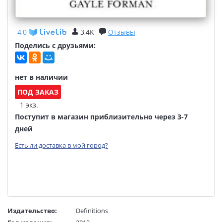
4,0
3,4K
Отзывы
Поделись с друзьями:
нет в наличии
ПОД ЗАКАЗ
1 экз.
Поступит в магазин приблизительно через 3-7
дней
Есть ли доставка в мой город?
Издательство:
Definitions