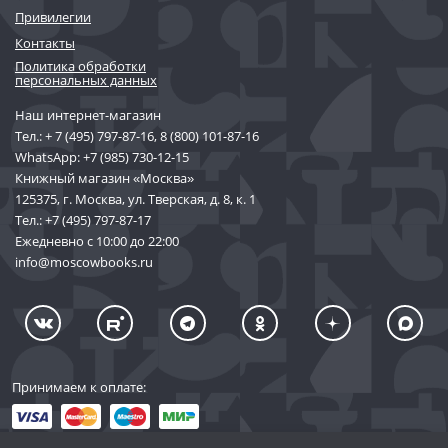
Привилегии
Контакты
Политика обработки
персональных данных
Наш интернет-магазин
Тел.:
+ 7 (495) 797-87-16
,
8 (800) 101-87-16
WhatsApp:
+7 (985) 730-12-15
Книжный магазин «Москва»
125375, г. Москва, ул. Тверская, д. 8, к. 1
Тел.:
+7 (495) 797-87-17
Ежедневно с 10:00 до 22:00
info@moscowbooks.ru
Принимаем к оплате: