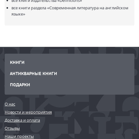
все книги издательства
«Definitions»
все книги раздела
«Современная литература на английском
языке»
КНИГИ
АНТИКВАРНЫЕ КНИГИ
ПОДАРКИ
О нас
Новости и мероприятия
Доставка и оплата
Отзывы
Наши проекты