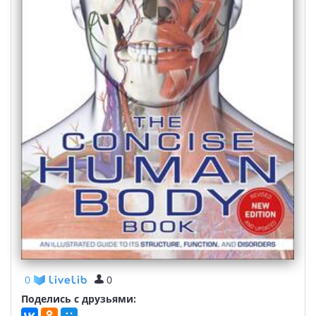
0
0
Поделись с друзьями: