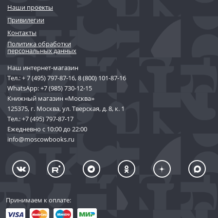
Наши проекты
Привилегии
Контакты
Политика обработки
персональных данных
Наш интернет-магазин
Тел.:
+ 7 (495) 797-87-16
,
8 (800) 101-87-16
WhatsApp:
+7 (985) 730-12-15
Книжный магазин «Москва»
125375, г. Москва, ул. Тверская, д. 8, к. 1
Тел.:
+7 (495) 797-87-17
Ежедневно с 10:00 до 22:00
info@moscowbooks.ru
Принимаем к оплате: