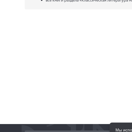
Мы испо