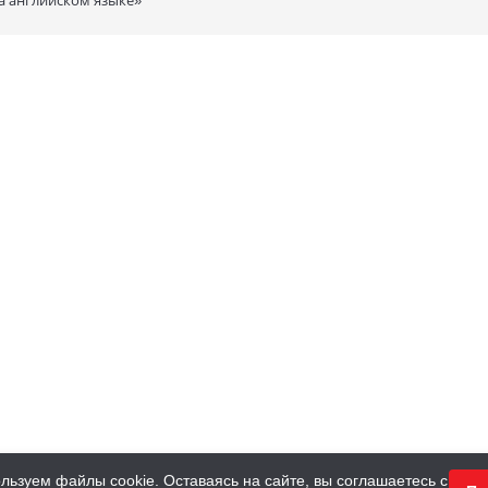
льзуем файлы cookie. Оставаясь на сайте, вы соглашаетесь с