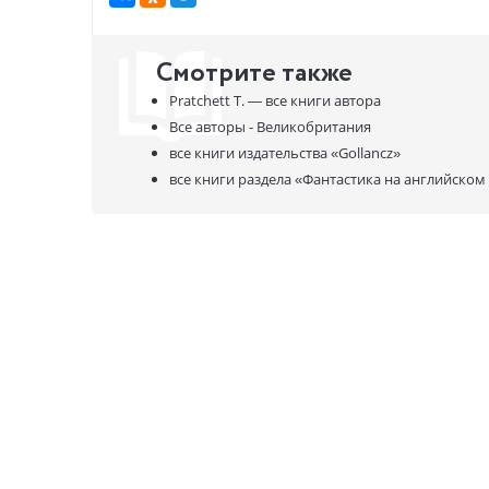
Смотрите также
Pratchett T. —
все книги автора
Все авторы - Великобритания
все книги издательства
«Gollancz»
все книги раздела
«Фантастика на английском