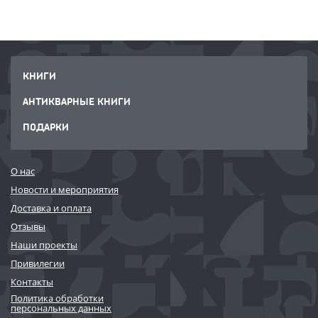
КНИГИ
АНТИКВАРНЫЕ КНИГИ
ПОДАРКИ
О нас
Новости и мероприятия
Доставка и оплата
Отзывы
Наши проекты
Привилегии
Контакты
Политика обработки
персональных данных