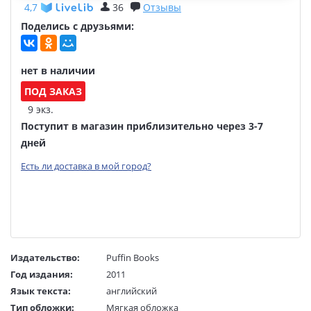
4,7
36
Отзывы
Поделись с друзьями:
нет в наличии
ПОД ЗАКАЗ
9 экз.
Поступит в магазин приблизительно через 3-7
дней
Есть ли доставка в мой город?
Издательство:
Puffin Books
Год издания:
2011
Язык текста:
английский
Тип обложки:
Мягкая обложка