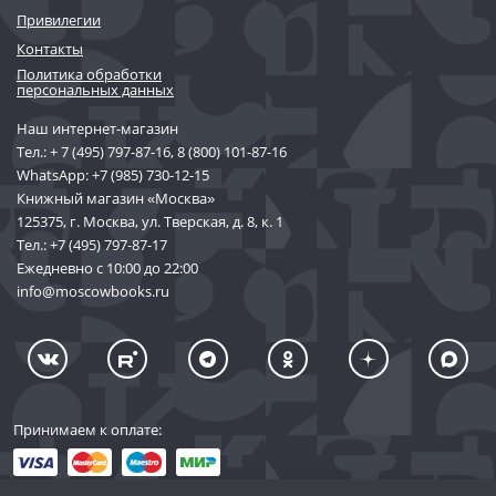
Привилегии
Контакты
Политика обработки
персональных данных
Наш интернет-магазин
Тел.:
+ 7 (495) 797-87-16
,
8 (800) 101-87-16
WhatsApp:
+7 (985) 730-12-15
Книжный магазин «Москва»
125375, г. Москва, ул. Тверская, д. 8, к. 1
Тел.:
+7 (495) 797-87-17
Ежедневно с 10:00 до 22:00
info@moscowbooks.ru
Принимаем к оплате: