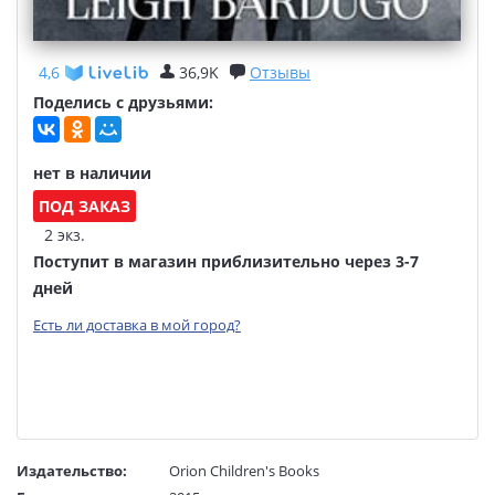
4,6
36,9K
Отзывы
Поделись с друзьями:
нет в наличии
ПОД ЗАКАЗ
2 экз.
Поступит в магазин приблизительно через 3-7
дней
Есть ли доставка в мой город?
Издательство:
Orion Children's Books