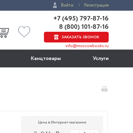
Войти
Регистрация
+7 (495) 797-87-16
8 (800) 101-87-16
ЗАКАЗАТЬ ЗВОНОК
info@moscowbooks.ru
Канцтовары
Услуги
Цена в Интернет-магазине