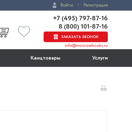
Войти
Регистрация
+7 (495) 797-87-16
8 (800) 101-87-16
ЗАКАЗАТЬ ЗВОНОК
info@moscowbooks.ru
Канцтовары
Услуги