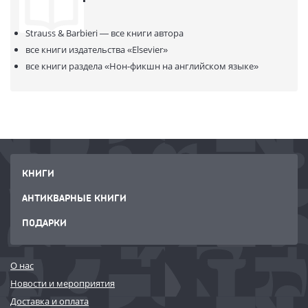
Strauss & Barbieri —
все книги автора
все книги издательства
«Elsevier»
все книги раздела
«Нон-фикшн на английском языке»
КНИГИ
АНТИКВАРНЫЕ КНИГИ
ПОДАРКИ
О нас
Новости и мероприятия
Доставка и оплата