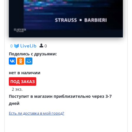
0
0
Поделись с друзьями:
нет в наличии
ПОД ЗАКАЗ
2 экз.
Поступит в магазин приблизительно через 3-7
дней
Есть ли доставка в мой город?