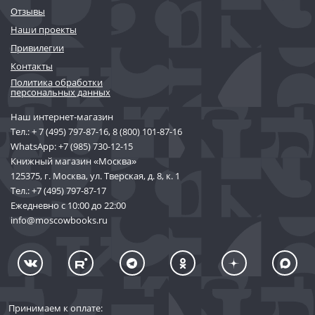
Отзывы
Наши проекты
Привилегии
Контакты
Политика обработки
персональных данных
Наш интернет-магазин
Тел.:
+ 7 (495) 797-87-16
,
8 (800) 101-87-16
WhatsApp:
+7 (985) 730-12-15
Книжный магазин «Москва»
125375, г. Москва, ул. Тверская, д. 8, к. 1
Тел.:
+7 (495) 797-87-17
Ежедневно с 10:00 до 22:00
info@moscowbooks.ru
Принимаем к оплате: