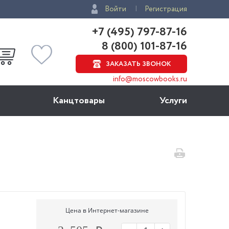
Войти
Регистрация
+7 (495) 797-87-16
8 (800) 101-87-16
ЗАКАЗАТЬ ЗВОНОК
info@moscowbooks.ru
Канцтовары
Услуги
Цена в Интернет-магазине