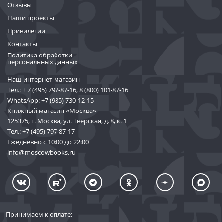
Отзывы
Наши проекты
Привилегии
Контакты
Политика обработки
персональных данных
Наш интернет-магазин
Тел.:
+ 7 (495) 797-87-16
,
8 (800) 101-87-16
WhatsApp:
+7 (985) 730-12-15
Книжный магазин «Москва»
125375, г. Москва, ул. Тверская, д. 8, к. 1
Тел.:
+7 (495) 797-87-17
Ежедневно с 10:00 до 22:00
info@moscowbooks.ru
Принимаем к оплате: