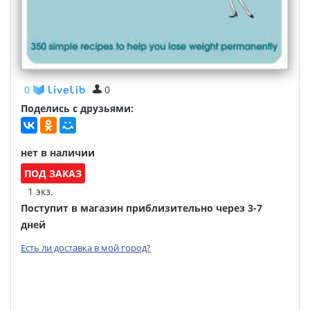
0
0
Поделись с друзьями:
нет в наличии
ПОД ЗАКАЗ
1 экз.
Поступит в магазин приблизительно через 3-7
дней
Есть ли доставка в мой город?