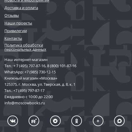
Доставка и оплата
Отзывы
Наши проекты
Привилегии
Контакты
Политика обработки
персональных данных
Наш интернет-магазин
Тел.:
+ 7 (495) 797-87-16
,
8 (800) 101-87-16
WhatsApp:
+7 (985) 730-12-15
Книжный магазин «Москва»
125375, г. Москва, ул. Тверская, д. 8, к. 1
Тел.:
+7 (495) 797-87-17
Ежедневно с 10:00 до 22:00
info@moscowbooks.ru