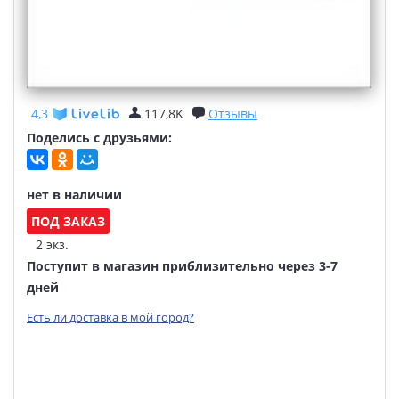
4,3
117,8K
Отзывы
Поделись с друзьями:
нет в наличии
ПОД ЗАКАЗ
2 экз.
Поступит в магазин приблизительно через 3-7
дней
Есть ли доставка в мой город?