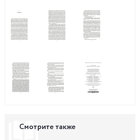
Смотрите также