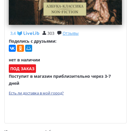
3,4
303
Отзывы
Поделись с друзьями:
нет в наличии
ПОД ЗАКАЗ
Поступит в магазин приблизительно через 3-7
дней
Есть ли доставка в мой город?