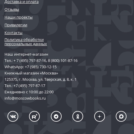
Доставка и оплата
Отзывы
Наши проекты
Привилегии
Контакты
Политика обработки
персональных данных
Наш интернет-магазин
Тел.:
+ 7 (495) 797-87-16
,
8 (800) 101-87-16
WhatsApp:
+7 (985) 730-12-15
Книжный магазин «Москва»
125375, г. Москва, ул. Тверская, д. 8, к. 1
Тел.:
+7 (495) 797-87-17
Ежедневно с 10:00 до 22:00
info@moscowbooks.ru