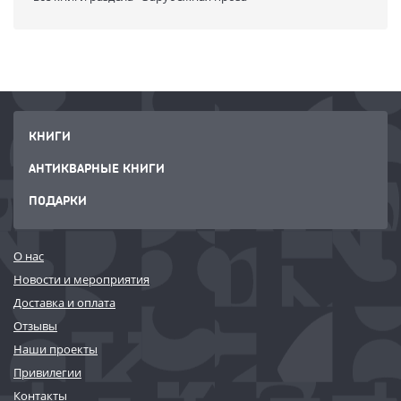
КНИГИ
АНТИКВАРНЫЕ КНИГИ
ПОДАРКИ
О нас
Новости и мероприятия
Доставка и оплата
Отзывы
Наши проекты
Привилегии
Контакты