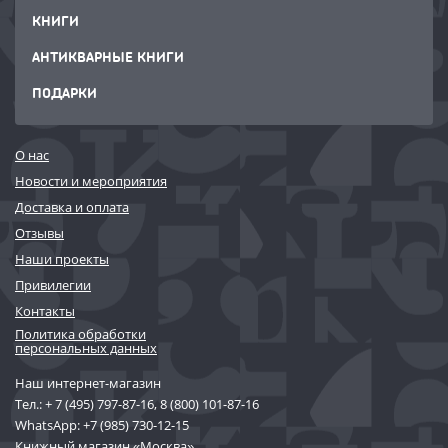
КНИГИ
АНТИКВАРНЫЕ КНИГИ
ПОДАРКИ
О нас
Новости и мероприятия
Доставка и оплата
Отзывы
Наши проекты
Привилегии
Контакты
Политика обработки
персональных данных
Наш интернет-магазин
Тел.:
+ 7 (495) 797-87-16
,
8 (800) 101-87-16
WhatsApp:
+7 (985) 730-12-15
Книжный магазин «Москва»