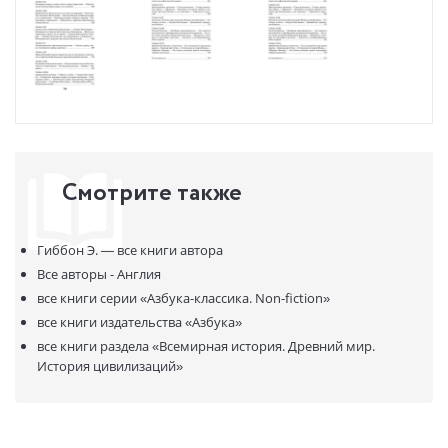
Смотрите также
Гиббон Э. —
все книги автора
Все авторы - Англия
все книги серии
«Азбука-классика. Non-fiction»
все книги издательства
«Азбука»
все книги раздела
«Всемирная история. Древний мир.
История цивилизаций»