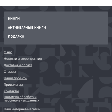
КНИГИ
АНТИКВАРНЫЕ КНИГИ
ПОДАРКИ
О нас
Новости и мероприятия
Доставка и оплата
Отзывы
Наши проекты
Привилегии
Контакты
Политика обработки
персональных данных
Наш интернет-магазин