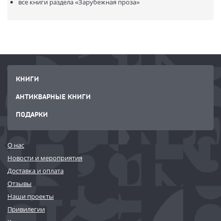
все книги раздела
«Зарубежная проза»
КНИГИ
АНТИКВАРНЫЕ КНИГИ
ПОДАРКИ
О нас
Новости и мероприятия
Доставка и оплата
Отзывы
Наши проекты
Привилегии