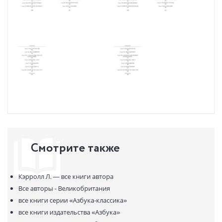
Смотрите также
Кэрролл Л. —
все книги автора
Все авторы - Великобритания
все книги серии
«Азбука-классика»
все книги издательства
«Азбука»