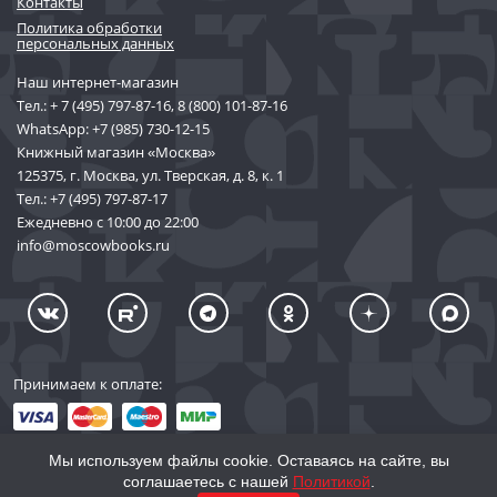
Контакты
Политика обработки
персональных данных
Наш интернет-магазин
Тел.:
+ 7 (495) 797-87-16
,
8 (800) 101-87-16
WhatsApp:
+7 (985) 730-12-15
Книжный магазин «Москва»
125375, г. Москва, ул. Тверская, д. 8, к. 1
Тел.:
+7 (495) 797-87-17
Ежедневно с 10:00 до 22:00
info@moscowbooks.ru
Принимаем к оплате:
Мы используем файлы cookie. Оставаясь на сайте, вы
соглашаетесь с нашей
Политикой
.