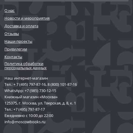
О нас
Новости и мероприятия
Доставка и оплата
Отзывы
Наши проекты
Привилегии
Контакты
Политика обработки
персональных данных
Наш интернет-магазин
Тел.:
+ 7 (495) 797-87-16
,
8 (800) 101-87-16
WhatsApp:
+7 (985) 730-12-15
Книжный магазин «Москва»
125375, г. Москва, ул. Тверская, д. 8, к. 1
Тел.:
+7 (495) 797-87-17
Ежедневно с 10:00 до 22:00
info@moscowbooks.ru