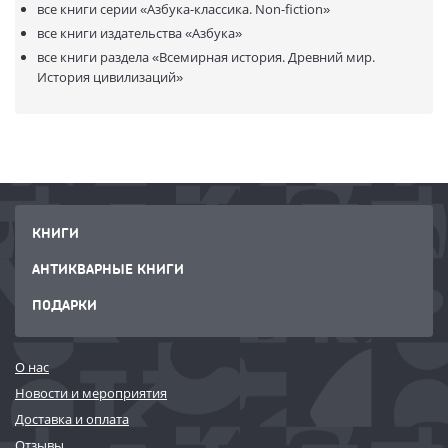
все книги серии
«Азбука-классика. Non-fiction»
все книги издательства
«Азбука»
все книги раздела
«Всемирная история. Древний мир.
История цивилизаций»
КНИГИ
АНТИКВАРНЫЕ КНИГИ
ПОДАРКИ
О нас
Новости и мероприятия
Доставка и оплата
Отзывы