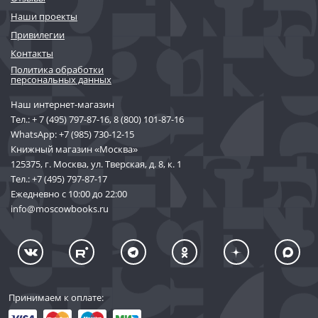
Наши проекты
Привилегии
Контакты
Политика обработки
персональных данных
Наш интернет-магазин
Тел.:
+ 7 (495) 797-87-16
,
8 (800) 101-87-16
WhatsApp:
+7 (985) 730-12-15
Книжный магазин «Москва»
125375, г. Москва, ул. Тверская, д. 8, к. 1
Тел.:
+7 (495) 797-87-17
Ежедневно с 10:00 до 22:00
info@moscowbooks.ru
Принимаем к оплате: