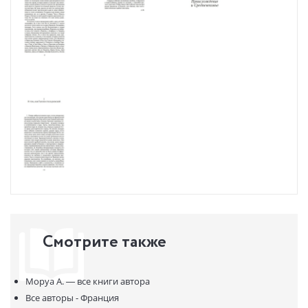
Смотрите также
Моруа А. —
все книги автора
Все авторы - Франция